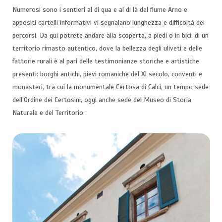
Numerosi sono i sentieri al di qua e al di là del fiume Arno e
appositi cartelli informativi vi segnalano lunghezza e difficoltà dei
percorsi. Da qui potrete andare alla scoperta, a piedi o in bici, di un
territorio rimasto autentico, dove la bellezza degli uliveti e delle
fattorie rurali è al pari delle testimonianze storiche e artistiche
presenti: borghi antichi, pievi romaniche del XI secolo, conventi e
monasteri, tra cui la monumentale Certosa di Calci, un tempo sede
dell’Ordine dei Certosini, oggi anche sede del Museo di Storia
Naturale e del Territorio.