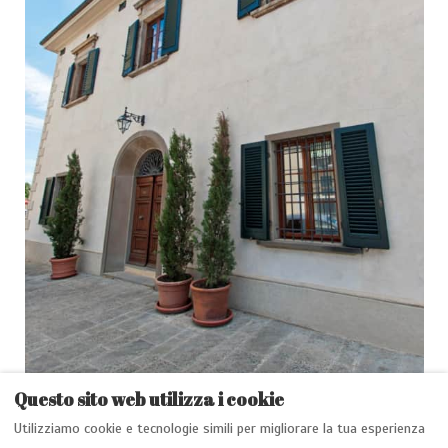
Questo sito web utilizza i cookie
Utilizziamo cookie e tecnologie simili per migliorare la tua esperienza